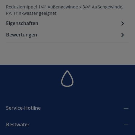
Reduziernippel 1/4" Außengewinde x 3/4" Außengewinde,
PP, Trinkwasser geeignet
Eigenschaften
Bewertungen
Service-Hotline
Bestwater