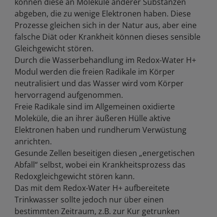
können diese an Moleküle anderer Substanzen
abgeben, die zu wenige Elektronen haben. Diese
Prozesse gleichen sich in der Natur aus, aber eine
falsche Diät oder Krankheit können dieses sensible
Gleichgewicht stören.
Durch die Wasserbehandlung im Redox-Water H+
Modul werden die freien Radikale im Körper
neutralisiert und das Wasser wird vom Körper
hervorragend aufgenommen.
Freie Radikale sind im Allgemeinen oxidierte
Moleküle, die an ihrer äußeren Hülle aktive
Elektronen haben und rundherum Verwüstung
anrichten.
Gesunde Zellen beseitigen diesen „energetischen
Abfall“ selbst, wobei ein Krankheitsprozess das
Redoxgleichgewicht stören kann.
Das mit dem Redox-Water H+ aufbereitete
Trinkwasser sollte jedoch nur über einen
bestimmten Zeitraum, z.B. zur Kur getrunken