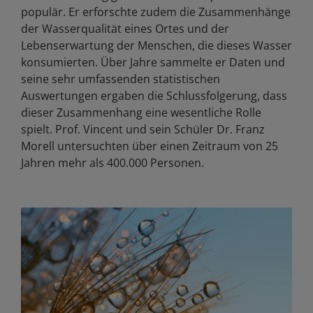
populär. Er erforschte zudem die Zusammenhänge
der Wasserqualität eines Ortes und der
Lebenserwartung der Menschen, die dieses Wasser
konsumierten. Über Jahre sammelte er Daten und
seine sehr umfassenden statistischen
Auswertungen ergaben die Schlussfolgerung, dass
dieser Zusammenhang eine wesentliche Rolle
spielt. Prof. Vincent und sein Schüler Dr. Franz
Morell untersuchten über einen Zeitraum von 25
Jahren mehr als 400.000 Personen.