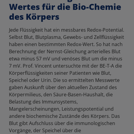
Wertes für die Bio-Chemie
des Körpers
Jede Flüssigkeit hat ein messbares Redox-Potential.
Selbst Blut, Blutplasma, Gewebs- und Zellflüssigkeit
haben einen bestimmten Redox-Wert. So hat nach
Berechnung der Nernst-Gleichung arterielles Blut
etwa minus 57 mV und venöses Blut um die minus
7 mV. Prof. Vincent untersuchte mit der BE-T-A die
Körperflüssigkeiten seiner Patienten wie Blut,
Speichel oder Urin. Die so ermittelten Messwerte
gaben Auskunft über den aktuellen Zustand des
Körpermilieus, den Säure-Basen-Haushalt, die
Belastung des Immunsystems,
Mangelerscheinungen, Leistungspotential und
andere biochemische Zustände des Körpers. Das
Blut gibt Aufschluss über die immunologischen
Vorgänge, der Speichel über die