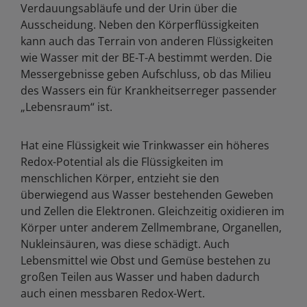
Verdauungsabläufe und der Urin über die
Ausscheidung. Neben den Körperflüssigkeiten
kann auch das Terrain von anderen Flüssigkeiten
wie Wasser mit der BE-T-A bestimmt werden. Die
Messergebnisse geben Aufschluss, ob das Milieu
des Wassers ein für Krankheitserreger passender
„Lebensraum“ ist.
Hat eine Flüssigkeit wie Trinkwasser ein höheres
Redox-Potential als die Flüssigkeiten im
menschlichen Körper, entzieht sie den
überwiegend aus Wasser bestehenden Geweben
und Zellen die Elektronen. Gleichzeitig oxidieren im
Körper unter anderem Zellmembrane, Organellen,
Nukleinsäuren, was diese schädigt. Auch
Lebensmittel wie Obst und Gemüse bestehen zu
großen Teilen aus Wasser und haben dadurch
auch einen messbaren Redox-Wert.