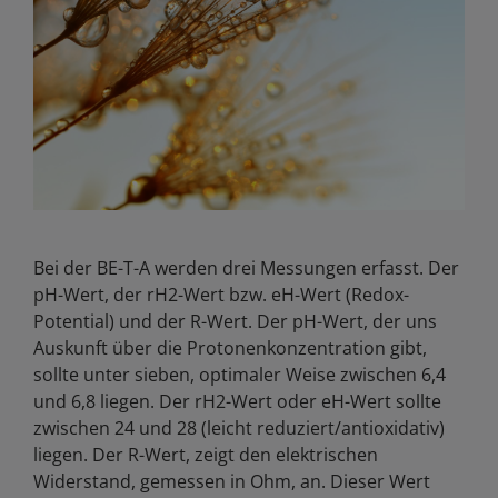
Bei der BE-T-A werden drei Messungen erfasst. Der
pH-Wert, der rH2-Wert bzw. eH-Wert (Redox-
Potential) und der R-Wert. Der pH-Wert, der uns
Auskunft über die Protonenkonzentration gibt,
sollte unter sieben, optimaler Weise zwischen 6,4
und 6,8 liegen. Der rH2-Wert oder eH-Wert sollte
zwischen 24 und 28 (leicht reduziert/antioxidativ)
liegen. Der R-Wert, zeigt den elektrischen
Widerstand, gemessen in Ohm, an. Dieser Wert