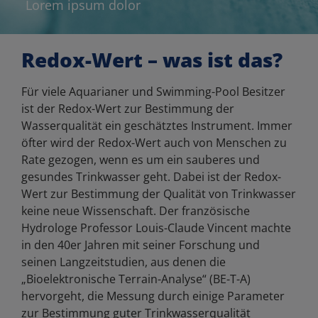
Lorem ipsum dolor
Redox-Wert – was ist das?
Für viele Aquarianer und Swimming-Pool Besitzer
ist der Redox-Wert zur Bestimmung der
Wasserqualität ein geschätztes Instrument. Immer
öfter wird der Redox-Wert auch von Menschen zu
Rate gezogen, wenn es um ein sauberes und
gesundes Trinkwasser geht. Dabei ist der Redox-
Wert zur Bestimmung der Qualität von Trinkwasser
keine neue Wissenschaft. Der französische
Hydrologe Professor Louis-Claude Vincent machte
in den 40er Jahren mit seiner Forschung und
seinen Langzeitstudien, aus denen die
„Bioelektronische Terrain-Analyse“ (BE-T-A)
hervorgeht, die Messung durch einige Parameter
zur Bestimmung guter Trinkwasserqualität