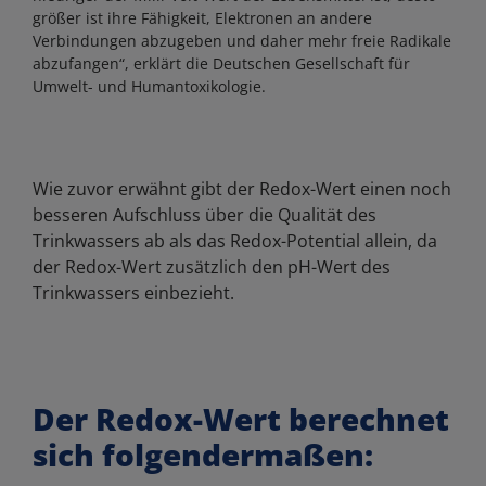
größer ist ihre Fähigkeit, Elektronen an andere
Verbindungen abzugeben und daher mehr freie Radikale
abzufangen“, erklärt die Deutschen Gesellschaft für
Umwelt- und Humantoxikologie.
Wie zuvor erwähnt gibt der Redox-Wert einen noch
besseren Aufschluss über die Qualität des
Trinkwassers ab als das Redox-Potential allein, da
der Redox-Wert zusätzlich den pH-Wert des
Trinkwassers einbezieht.
Der Redox-Wert berechnet
sich folgendermaßen: