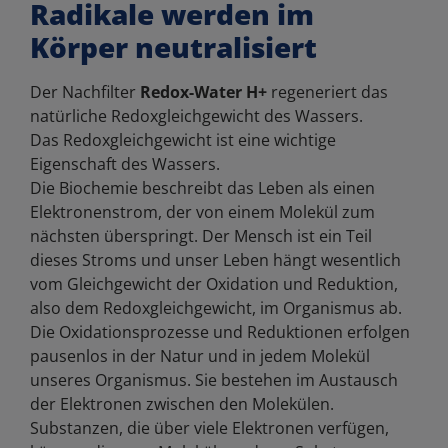
Radikale werden im
Körper neutralisiert
Der Nachfilter
Redox-Water H+
regeneriert das
natürliche Redoxgleichgewicht des Wassers.
Das Redoxgleichgewicht ist eine wichtige
Eigenschaft des Wassers.
Die Biochemie beschreibt das Leben als einen
Elektronenstrom, der von einem Molekül zum
nächsten überspringt. Der Mensch ist ein Teil
dieses Stroms und unser Leben hängt wesentlich
vom Gleichgewicht der Oxidation und Reduktion,
also dem Redoxgleichgewicht, im Organismus ab.
Die Oxidationsprozesse und Reduktionen erfolgen
pausenlos in der Natur und in jedem Molekül
unseres Organismus. Sie bestehen im Austausch
der Elektronen zwischen den Molekülen.
Substanzen, die über viele Elektronen verfügen,