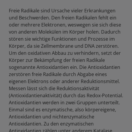
Freie Radikale sind Ursache vieler Erkrankungen
und Beschwerden. Den freien Radikalen fehlt ein
oder mehrere Elektronen, weswegen sie sich diese
von anderen Molekülen im Körper holen. Dadurch
stören sie wichtige Funktionen und Prozesse im
Körper, da sie Zellmembrane und DNA zerstören.
Um den oxidativen Abbau zu verhindern, setzt der
Körper zur Bekämpfung der freien Radikale
sogenannte Antioxidantien ein. Die Antioxidantien
zerstören freie Radikale durch Abgabe eines
eigenen Elektrons oder anderer Reduktionsmittel.
Messen lässt sich die Reduktionsaktivität
(Antioxidantienaktivität) durch das Redox-Potential.
Antioxidantien werden in zwei Gruppen unterteilt.
Einmal sind es enzymatische, also körpereigene,
Antioxidantien und nichtenzymatische
Antioxidantien. Zu den enzymatischen
Antioxidantien zählen unter anderem Katalase,