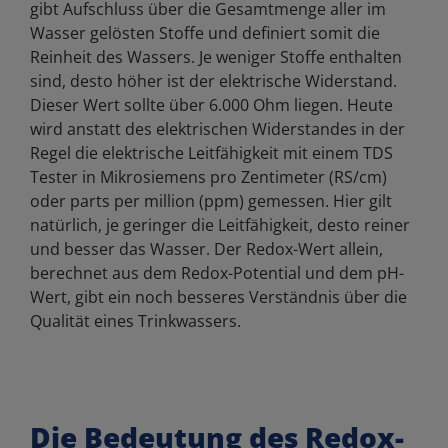
gibt Aufschluss über die Gesamtmenge aller im
Wasser gelösten Stoffe und definiert somit die
Reinheit des Wassers. Je weniger Stoffe enthalten
sind, desto höher ist der elektrische Widerstand.
Dieser Wert sollte über 6.000 Ohm liegen. Heute
wird anstatt des elektrischen Widerstandes in der
Regel die elektrische Leitfähigkeit mit einem TDS
Tester in Mikrosiemens pro Zentimeter (RS/cm)
oder parts per million (ppm) gemessen. Hier gilt
natürlich, je geringer die Leitfähigkeit, desto reiner
und besser das Wasser. Der Redox-Wert allein,
berechnet aus dem Redox-Potential und dem pH-
Wert, gibt ein noch besseres Verständnis über die
Qualität eines Trinkwassers.
Die Bedeutung des Redox-