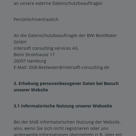
an unsere externe Datenschutzbeauftragte:
Persönlich/vertraulich
An die Datenschutzbeauftragte der BWI BestWater
GmbH
intersoft consulting services AG
Beim Strohhause 17
20097 Hamburg
E-Mail: DSB-Bestwater@intersoft-consulting.de
3. Erhebung personenbezogener Daten bei Besuch
unserer Website
3.1 Informatorische Nutzung unserer Webseite
Bei der bloß informatorischen Nutzung der Website,
also, wenn Sie sich nicht registrieren oder uns
anderweitig Informationen übermitteln (z.B. über ein