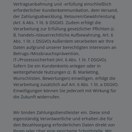
Vertragsanbahnung und -erfüllung einschließlich
erforderlicher Kundenkommunikation, dem Versand,
der Zahlungsabwicklung, Retouren/Gewährleistung
(Art. 6 Abs. 1 lit. b DSGVO. Zudem erfolgt die
Verarbeitung zur Erfüllung gesetzlicher Pflichten (z.
B. handels-/steuerrechtliche Aufbewahrung, Art. 6
Abs. 1 lit. c DSGVO) Außerdem verarbeiten wir Ihre
Daten aufgrund unserer berechtigten Interessen an
Betrugs-/Missbrauchsprävention,
IT-/Prozesssicherheit (Art. 6 Abs. 1 lit. f DSGVO).
Sofern Sie ein Kundenkonto anlegen oder in
weitergehende Nutzungen (z. B. Marketing,
Wunschlisten, Bewertungen) einwilligen, erfolgt die
Verarbeitung zusätzlich auf Art. 6 Abs. 1 lit. a DSGVO.
Einwilligungen können Sie jederzeit mit Wirkung für
die Zukunft widerrufen.
Wir binden Zahlungsdienstleister ein. Diese sind
eigenständig Verantwortliche und erhalten die für
den Bezahlvorgang erforderlichen Daten direkt von
Ihnen oder über eine gesicherte Schnittstelle. Wir