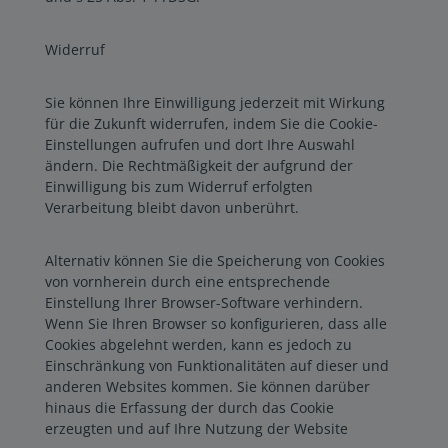
Widerruf
Sie können Ihre Einwilligung jederzeit mit Wirkung
für die Zukunft widerrufen, indem Sie die Cookie-
Einstellungen aufrufen und dort Ihre Auswahl
ändern. Die Rechtmäßigkeit der aufgrund der
Einwilligung bis zum Widerruf erfolgten
Verarbeitung bleibt davon unberührt.
Alternativ können Sie die Speicherung von Cookies
von vornherein durch eine entsprechende
Einstellung Ihrer Browser-Software verhindern.
Wenn Sie Ihren Browser so konfigurieren, dass alle
Cookies abgelehnt werden, kann es jedoch zu
Einschränkung von Funktionalitäten auf dieser und
anderen Websites kommen. Sie können darüber
hinaus die Erfassung der durch das Cookie
erzeugten und auf Ihre Nutzung der Website