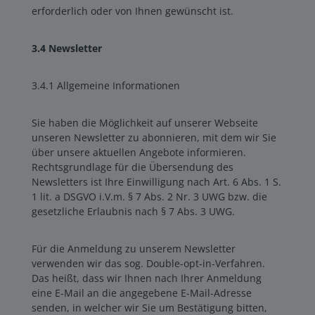
erforderlich oder von Ihnen gewünscht ist.
3.4 Newsletter
3.4.1 Allgemeine Informationen
Sie haben die Möglichkeit auf unserer Webseite
unseren Newsletter zu abonnieren, mit dem wir Sie
über unsere aktuellen Angebote informieren.
Rechtsgrundlage für die Übersendung des
Newsletters ist Ihre Einwilligung nach Art. 6 Abs. 1 S.
1 lit. a DSGVO i.V.m. § 7 Abs. 2 Nr. 3 UWG bzw. die
gesetzliche Erlaubnis nach § 7 Abs. 3 UWG.
Für die Anmeldung zu unserem Newsletter
verwenden wir das sog. Double-opt-in-Verfahren.
Das heißt, dass wir Ihnen nach Ihrer Anmeldung
eine E-Mail an die angegebene E-Mail-Adresse
senden, in welcher wir Sie um Bestätigung bitten,