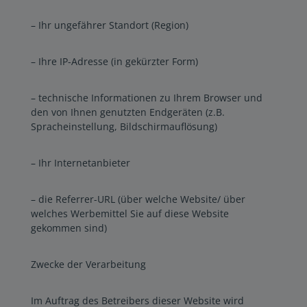
– Ihr ungefährer Standort (Region)
– Ihre IP-Adresse (in gekürzter Form)
– technische Informationen zu Ihrem Browser und
den von Ihnen genutzten Endgeräten (z.B.
Spracheinstellung, Bildschirmauflösung)
– Ihr Internetanbieter
– die Referrer-URL (über welche Website/ über
welches Werbemittel Sie auf diese Website
gekommen sind)
Zwecke der Verarbeitung
Im Auftrag des Betreibers dieser Website wird