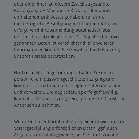
über eine Ihnen zu diesem Zweck zugesandte
Bestätigungs-E-Mail durch Klick auf den darin
enthaltenen Link bestätigt haben. Falls Ihre
diesbezügliche Bestätigung nicht binnen 3 Tagen
erfolgt, wird Ihre Anmeldung automatisch aus
unserer Datenbank gelöscht. Die Angabe der zuvor
genannten Daten ist verpflichtend, alle weiteren
Informationen können Sie freiwillig durch Nutzung
unseres Portals bereitstellen.
Nach erfolgter Registrierung erhalten Sie einen
persönlichen, passwortgeschützten Zugang und
können die von Ihnen hinterlegten Daten einsehen
und verwalten. Die Registrierung erfolgt freiwillig,
kann aber Voraussetzung sein, um unsere Dienste in
Anspruch zu nehmen.
Wenn Sie unser Portal nutzen, speichern wir Ihre zur
Vertragserfüllung erforderlichen Daten, ggf. auch
Angaben zur Zahlungsweise, bis Sie Ihren Zugang