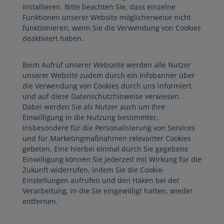
installieren. Bitte beachten Sie, dass einzelne
Funktionen unserer Website möglicherweise nicht
funktionieren, wenn Sie die Verwendung von Cookies
deaktiviert haben.
Beim Aufruf unserer Webseite werden alle Nutzer
unserer Website zudem durch ein Infobanner über
die Verwendung von Cookies durch uns informiert
und auf diese Datenschutzhinweise verwiesen.
Dabei werden Sie als Nutzer auch um Ihre
Einwilligung in die Nutzung bestimmter,
insbesondere für die Personalisierung von Services
und für Marketingmaßnahmen relevanter Cookies
gebeten. Eine hierbei einmal durch Sie gegebene
Einwilligung können Sie jederzeit mit Wirkung für die
Zukunft widerrufen, indem Sie die Cookie-
Einstellungen aufrufen und den Haken bei der
Verarbeitung, in die Sie eingewilligt hatten, wieder
entfernen.