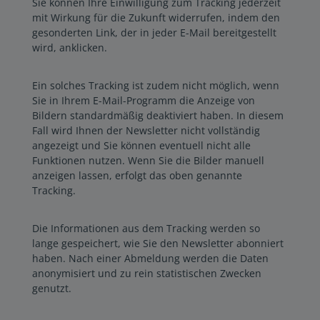
Sie können Ihre Einwilligung zum Tracking jederzeit
mit Wirkung für die Zukunft widerrufen, indem den
gesonderten Link, der in jeder E-Mail bereitgestellt
wird, anklicken.
Ein solches Tracking ist zudem nicht möglich, wenn
Sie in Ihrem E-Mail-Programm die Anzeige von
Bildern standardmäßig deaktiviert haben. In diesem
Fall wird Ihnen der Newsletter nicht vollständig
angezeigt und Sie können eventuell nicht alle
Funktionen nutzen. Wenn Sie die Bilder manuell
anzeigen lassen, erfolgt das oben genannte
Tracking.
Die Informationen aus dem Tracking werden so
lange gespeichert, wie Sie den Newsletter abonniert
haben. Nach einer Abmeldung werden die Daten
anonymisiert und zu rein statistischen Zwecken
genutzt.