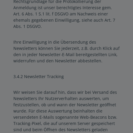
Rechtsgrundlage für die Protokollierung der
Anmeldung ist unser berechtigtes Interesse gem.
Art. 6 Abs. 1 S.1 lit. f DSGVO am Nachweis einer
ehemals gegebenen Einwilligung, siehe auch Art. 7
Abs. 1 DSGVO.
Ihre Einwilligung in die Übersendung des
Newsletters können Sie jederzeit, z.B. durch Klick auf
den in jeder Newsletter-E-Mail bereitgestellten Link,
widerrufen und den Newsletter abbestellen.
3.4.2 Newsletter Tracking
Wir weisen Sie darauf hin, dass wir bei Versand des
Newsletters Ihr Nutzerverhalten auswerten, um
festzustellen, ob und wann der Newsletter geöffnet
wurde. Für diese Auswertung beinhalten die
versendeten E-Mails sogenannte Web-Beacons bzw.
Tracking-Pixel, die auf unserem Server gespeichert
sind und beim Öffnen des Newsletters geladen