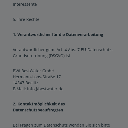
Interessente
5. Ihre Rechte
1. Verantwortlicher für die Datenverarbeitung
Verantwortlicher gem. Art. 4 Abs. 7 EU-Datenschutz-
Grundverordnung (DSGVO) ist
BWI BestWater GmbH
Hermann-Löns-Straße 17
14547 Beelitz
E-Mail: info@bestwater.de
2. Kontaktmöglichkeit des
Datenschutzbeauftragten
Bei Fragen zum Datenschutz wenden Sie sich bitte