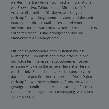
werden. Hierbei werden technische Informationen
wie Browsertyp, Zeitpunkt des Öffnens und IP-
Adresse übermittelt. Für die Auswertungen
verknüpfen wir die genannten Daten und die Web-
Beacons mit Ihrer E-Mail-Adresse und einer
individuellen ID. Auch im Newsletter erhaltene Links
enthalten diese ID und ermöglichen uns, Ihr
Klickverhalten zu analysieren.
Mit den so gewonnen Daten erstellen wir ein
Nutzerprofil, um Ihnen den Newsletter auf Ihre
individuellen Interessen zuzuschneiden. Dabei
erfassen wir, wann Sie unsere Newsletter lesen,
welche Links Sie in diesen anklicken und folgern
daraus Ihre persönlichen Interessen. Diese Daten
verknüpfen wir mit von Ihnen auf unserer Website
getätigten Handlungen. Rechtsgrundlage für dies
Datenverarbeitung ist Ihre Einwilligung, Art. 6 Abs. 1
S.1 lit. a DSGVO.