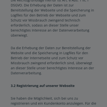
Die Rechtsgrundlage hierfür ist Art. 6 Abs. 1 lit. f
DSGVO. Die Erhebung der Daten ist zur
Bereitstellung der Webseite und die Speicherung in
Logfiles für den Betrieb der Webseite und zum
Schutz vor Missbrauch zwingend technisch
erforderlich, sodass an dieser Stelle unser
berechtigtes Interesse an der Datenverarbeitung
überwiegt.
Da die Erhebung der Daten zur Bereitstellung der
Website und die Speicherung in Logfiles für den
Betrieb der Internetseite und zum Schutz vor
Missbrauch zwingend erforderlich sind, überwiegt
an dieser Stelle unser berechtigtes Interesse an der
Datenverarbeitung.
3.2 Registrierung auf unserer Webseite
Sie haben die Möglichkeit, sich bei uns zu
registrieren und ein Kundenkonto anzulegen. Für die