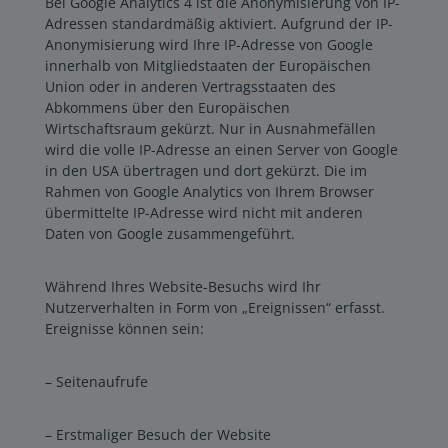
Bei Google Analytics 4 ist die Anonymisierung von IP-
Adressen standardmäßig aktiviert. Aufgrund der IP-
Anonymisierung wird Ihre IP-Adresse von Google
innerhalb von Mitgliedstaaten der Europäischen
Union oder in anderen Vertragsstaaten des
Abkommens über den Europäischen
Wirtschaftsraum gekürzt. Nur in Ausnahmefällen
wird die volle IP-Adresse an einen Server von Google
in den USA übertragen und dort gekürzt. Die im
Rahmen von Google Analytics von Ihrem Browser
übermittelte IP-Adresse wird nicht mit anderen
Daten von Google zusammengeführt.
Während Ihres Website-Besuchs wird Ihr
Nutzerverhalten in Form von „Ereignissen“ erfasst.
Ereignisse können sein:
– Seitenaufrufe
– Erstmaliger Besuch der Website