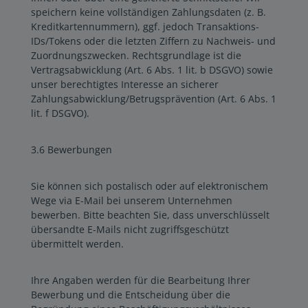
speichern keine vollständigen Zahlungsdaten (z. B.
Kreditkartennummern), ggf. jedoch Transaktions-
IDs/Tokens oder die letzten Ziffern zu Nachweis- und
Zuordnungszwecken. Rechtsgrundlage ist die
Vertragsabwicklung (Art. 6 Abs. 1 lit. b DSGVO) sowie
unser berechtigtes Interesse an sicherer
Zahlungsabwicklung/Betrugsprävention (Art. 6 Abs. 1
lit. f DSGVO).
3.6 Bewerbungen
Sie können sich postalisch oder auf elektronischem
Wege via E-Mail bei unserem Unternehmen
bewerben. Bitte beachten Sie, dass unverschlüsselt
übersandte E-Mails nicht zugriffsgeschützt
übermittelt werden.
Ihre Angaben werden für die Bearbeitung Ihrer
Bewerbung und die Entscheidung über die