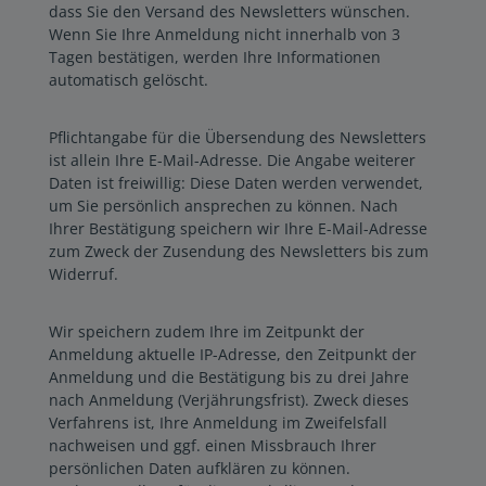
dass Sie den Versand des Newsletters wünschen.
Wenn Sie Ihre Anmeldung nicht innerhalb von 3
Tagen bestätigen, werden Ihre Informationen
automatisch gelöscht.
Pflichtangabe für die Übersendung des Newsletters
ist allein Ihre E-Mail-Adresse. Die Angabe weiterer
Daten ist freiwillig: Diese Daten werden verwendet,
um Sie persönlich ansprechen zu können. Nach
Ihrer Bestätigung speichern wir Ihre E-Mail-Adresse
zum Zweck der Zusendung des Newsletters bis zum
Widerruf.
Wir speichern zudem Ihre im Zeitpunkt der
Anmeldung aktuelle IP-Adresse, den Zeitpunkt der
Anmeldung und die Bestätigung bis zu drei Jahre
nach Anmeldung (Verjährungsfrist). Zweck dieses
Verfahrens ist, Ihre Anmeldung im Zweifelsfall
nachweisen und ggf. einen Missbrauch Ihrer
persönlichen Daten aufklären zu können.