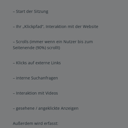
– Start der Sitzung
– Ihr „Klickpfad“, Interaktion mit der Website
– Scrolls (immer wenn ein Nutzer bis zum
Seitenende (90%) scrollt)
– Klicks auf externe Links
– interne Suchanfragen
– Interaktion mit Videos
– gesehene / angeklickte Anzeigen
Außerdem wird erfasst: