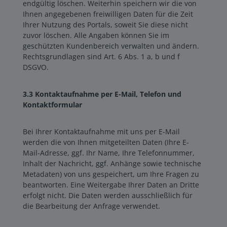
endgültig löschen. Weiterhin speichern wir die von
Ihnen angegebenen freiwilligen Daten für die Zeit
Ihrer Nutzung des Portals, soweit Sie diese nicht
zuvor löschen. Alle Angaben können Sie im
geschützten Kundenbereich verwalten und ändern.
Rechtsgrundlagen sind Art. 6 Abs. 1 a, b und f
DSGVO.
3.3 Kontaktaufnahme per E-Mail, Telefon und
Kontaktformular
Bei Ihrer Kontaktaufnahme mit uns per E-Mail
werden die von Ihnen mitgeteilten Daten (Ihre E-
Mail-Adresse, ggf. Ihr Name, Ihre Telefonnummer,
Inhalt der Nachricht, ggf. Anhänge sowie technische
Metadaten) von uns gespeichert, um Ihre Fragen zu
beantworten. Eine Weitergabe Ihrer Daten an Dritte
erfolgt nicht. Die Daten werden ausschließlich für
die Bearbeitung der Anfrage verwendet.