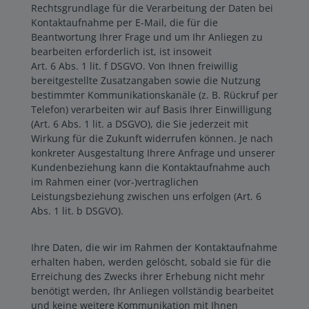
Rechtsgrundlage für die Verarbeitung der Daten bei
Kontaktaufnahme per E-Mail, die für die
Beantwortung Ihrer Frage und um Ihr Anliegen zu
bearbeiten erforderlich ist, ist insoweit
Art. 6 Abs. 1 lit. f DSGVO. Von Ihnen freiwillig
bereitgestellte Zusatzangaben sowie die Nutzung
bestimmter Kommunikationskanäle (z. B. Rückruf per
Telefon) verarbeiten wir auf Basis Ihrer Einwilligung
(Art. 6 Abs. 1 lit. a DSGVO), die Sie jederzeit mit
Wirkung für die Zukunft widerrufen können. Je nach
konkreter Ausgestaltung Ihrere Anfrage und unserer
Kundenbeziehung kann die Kontaktaufnahme auch
im Rahmen einer (vor-)vertraglichen
Leistungsbeziehung zwischen uns erfolgen (Art. 6
Abs. 1 lit. b DSGVO).
Ihre Daten, die wir im Rahmen der Kontaktaufnahme
erhalten haben, werden gelöscht, sobald sie für die
Erreichung des Zwecks ihrer Erhebung nicht mehr
benötigt werden, Ihr Anliegen vollständig bearbeitet
und keine weitere Kommunikation mit Ihnen