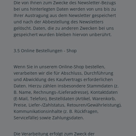
Die von Ihnen zum Zwecke des Newsletter-Bezugs
bei uns hinterlegten Daten werden von uns bis zu
Ihrer Austragung aus dem Newsletter gespeichert
und nach der Abbestellung des Newsletters
gelöscht. Daten, die zu anderen Zwecken bei uns
gespeichert wurden bleiben hiervon unberührt.
3.5 Online Bestellungen - Shop
Wenn Sie in unserem Online-Shop bestellen,
verarbeiten wir die für Abschluss, Durchführung
und Abwicklung des Kaufvertrags erforderlichen
Daten. Hierzu zählen insbesondere Stammdaten (z.
B. Name, Rechnungs-/Lieferadresse), Kontaktdaten
(E-Mail, Telefon), Bestelldaten (Artikel, Warenkorb,
Preise, Liefer-/Zahlstatus, Retouren/Gewährleistung),
Kommunikationsinhalte (z. B. Rückfragen,
Servicefälle) sowie Zahlungsdaten.
Die Verarbeitung erfolgt zum Zweck der