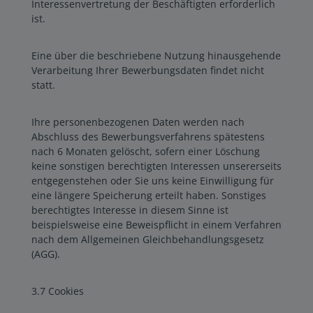
Interessenvertretung der Beschäftigten erforderlich
ist.
Eine über die beschriebene Nutzung hinausgehende
Verarbeitung Ihrer Bewerbungsdaten findet nicht
statt.
Ihre personenbezogenen Daten werden nach
Abschluss des Bewerbungsverfahrens spätestens
nach 6 Monaten gelöscht, sofern einer Löschung
keine sonstigen berechtigten Interessen unsererseits
entgegenstehen oder Sie uns keine Einwilligung für
eine längere Speicherung erteilt haben. Sonstiges
berechtigtes Interesse in diesem Sinne ist
beispielsweise eine Beweispflicht in einem Verfahren
nach dem Allgemeinen Gleichbehandlungsgesetz
(AGG).
3.7 Cookies