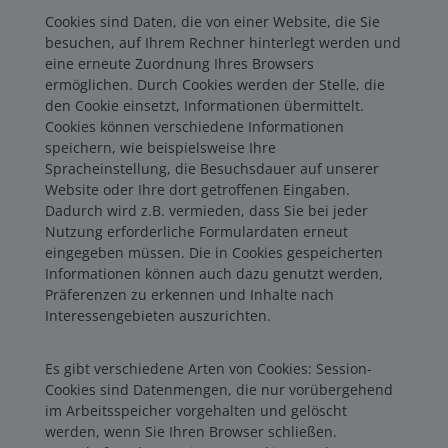
Cookies sind Daten, die von einer Website, die Sie
besuchen, auf Ihrem Rechner hinterlegt werden und
eine erneute Zuordnung Ihres Browsers
ermöglichen. Durch Cookies werden der Stelle, die
den Cookie einsetzt, Informationen übermittelt.
Cookies können verschiedene Informationen
speichern, wie beispielsweise Ihre
Spracheinstellung, die Besuchsdauer auf unserer
Website oder Ihre dort getroffenen Eingaben.
Dadurch wird z.B. vermieden, dass Sie bei jeder
Nutzung erforderliche Formulardaten erneut
eingegeben müssen. Die in Cookies gespeicherten
Informationen können auch dazu genutzt werden,
Präferenzen zu erkennen und Inhalte nach
Interessengebieten auszurichten.
Es gibt verschiedene Arten von Cookies: Session-
Cookies sind Datenmengen, die nur vorübergehend
im Arbeitsspeicher vorgehalten und gelöscht
werden, wenn Sie Ihren Browser schließen.