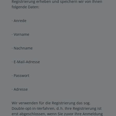
Registrierung erheben und speichern wir von Ihnen
folgende Daten:
· Anrede
· Vorname
· Nachname
· E-Mail-Adresse
· Passwort
· Adresse
Wir verwenden für die Registrierung das sog.
Double-opt-in-Verfahren, d. h. Ihre Registrierung ist
erst abgeschlossen, wenn Sie zuvor Ihre Anmeldung