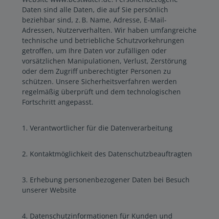
Daten sind alle Daten, die auf Sie persönlich
beziehbar sind, z. B. Name, Adresse, E-Mail-
Adressen, Nutzerverhalten. Wir haben umfangreiche
technische und betriebliche Schutzvorkehrungen
getroffen, um Ihre Daten vor zufälligen oder
vorsätzlichen Manipulationen, Verlust, Zerstörung
oder dem Zugriff unberechtigter Personen zu
schützen. Unsere Sicherheitsverfahren werden
regelmäßig überprüft und dem technologischen
Fortschritt angepasst.
1. Verantwortlicher für die Datenverarbeitung
2. Kontaktmöglichkeit des Datenschutzbeauftragten
3. Erhebung personenbezogener Daten bei Besuch
unserer Website
4. Datenschutzinformationen für Kunden und