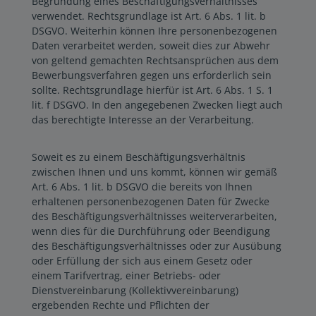
Begründung eines Beschäftigungsverhältnisses
verwendet. Rechtsgrundlage ist Art. 6 Abs. 1 lit. b
DSGVO. Weiterhin können Ihre personenbezogenen
Daten verarbeitet werden, soweit dies zur Abwehr
von geltend gemachten Rechtsansprüchen aus dem
Bewerbungsverfahren gegen uns erforderlich sein
sollte. Rechtsgrundlage hierfür ist Art. 6 Abs. 1 S. 1
lit. f DSGVO. In den angegebenen Zwecken liegt auch
das berechtigte Interesse an der Verarbeitung.
Soweit es zu einem Beschäftigungsverhältnis
zwischen Ihnen und uns kommt, können wir gemäß
Art. 6 Abs. 1 lit. b DSGVO die bereits von Ihnen
erhaltenen personenbezogenen Daten für Zwecke
des Beschäftigungsverhältnisses weiterverarbeiten,
wenn dies für die Durchführung oder Beendigung
des Beschäftigungsverhältnisses oder zur Ausübung
oder Erfüllung der sich aus einem Gesetz oder
einem Tarifvertrag, einer Betriebs- oder
Dienstvereinbarung (Kollektivvereinbarung)
ergebenden Rechte und Pflichten der