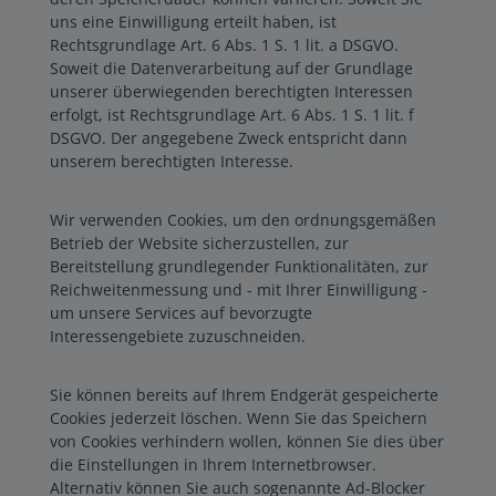
uns eine Einwilligung erteilt haben, ist
Rechtsgrundlage Art. 6 Abs. 1 S. 1 lit. a DSGVO.
Soweit die Datenverarbeitung auf der Grundlage
unserer überwiegenden berechtigten Interessen
erfolgt, ist Rechtsgrundlage Art. 6 Abs. 1 S. 1 lit. f
DSGVO. Der angegebene Zweck entspricht dann
unserem berechtigten Interesse.
Wir verwenden Cookies, um den ordnungsgemäßen
Betrieb der Website sicherzustellen, zur
Bereitstellung grundlegender Funktionalitäten, zur
Reichweitenmessung und - mit Ihrer Einwilligung -
um unsere Services auf bevorzugte
Interessengebiete zuzuschneiden.
Sie können bereits auf Ihrem Endgerät gespeicherte
Cookies jederzeit löschen. Wenn Sie das Speichern
von Cookies verhindern wollen, können Sie dies über
die Einstellungen in Ihrem Internetbrowser.
Alternativ können Sie auch sogenannte Ad-Blocker