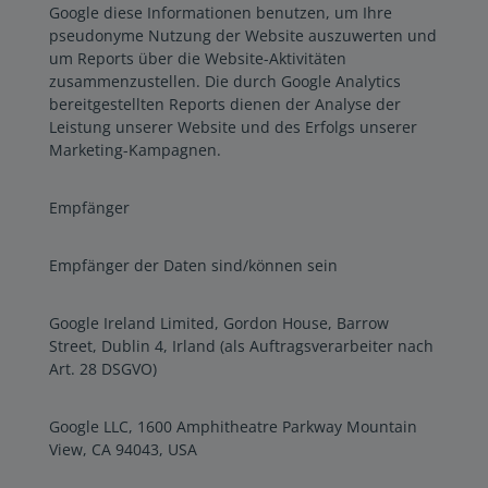
Google diese Informationen benutzen, um Ihre
pseudonyme Nutzung der Website auszuwerten und
um Reports über die Website-Aktivitäten
zusammenzustellen. Die durch Google Analytics
bereitgestellten Reports dienen der Analyse der
Leistung unserer Website und des Erfolgs unserer
Marketing-Kampagnen.
Empfänger
Empfänger der Daten sind/können sein
Google Ireland Limited, Gordon House, Barrow
Street, Dublin 4, Irland (als Auftragsverarbeiter nach
Art. 28 DSGVO)
Google LLC, 1600 Amphitheatre Parkway Mountain
View, CA 94043, USA