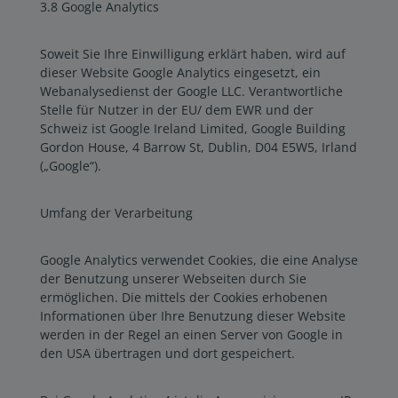
3.8 Google Analytics
Soweit Sie Ihre Einwilligung erklärt haben, wird auf
dieser Website Google Analytics eingesetzt, ein
Webanalysedienst der Google LLC. Verantwortliche
Stelle für Nutzer in der EU/ dem EWR und der
Schweiz ist Google Ireland Limited, Google Building
Gordon House, 4 Barrow St, Dublin, D04 E5W5, Irland
(„Google“).
Umfang der Verarbeitung
Google Analytics verwendet Cookies, die eine Analyse
der Benutzung unserer Webseiten durch Sie
ermöglichen. Die mittels der Cookies erhobenen
Informationen über Ihre Benutzung dieser Website
werden in der Regel an einen Server von Google in
den USA übertragen und dort gespeichert.