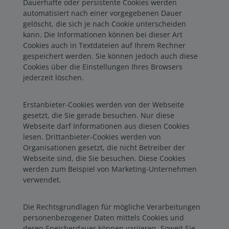
Dauerhafte oder persistente Cookies werden
automatisiert nach einer vorgegebenen Dauer
gelöscht, die sich je nach Cookie unterscheiden
kann. Die Informationen können bei dieser Art
Cookies auch in Textdateien auf Ihrem Rechner
gespeichert werden. Sie können jedoch auch diese
Cookies über die Einstellungen Ihres Browsers
jederzeit löschen.
Erstanbieter-Cookies werden von der Webseite
gesetzt, die Sie gerade besuchen. Nur diese
Webseite darf Informationen aus diesen Cookies
lesen. Drittanbieter-Cookies werden von
Organisationen gesetzt, die nicht Betreiber der
Webseite sind, die Sie besuchen. Diese Cookies
werden zum Beispiel von Marketing-Unternehmen
verwendet.
Die Rechtsgrundlagen für mögliche Verarbeitungen
personenbezogener Daten mittels Cookies und
deren Speicherdauer können variieren. Soweit Sie