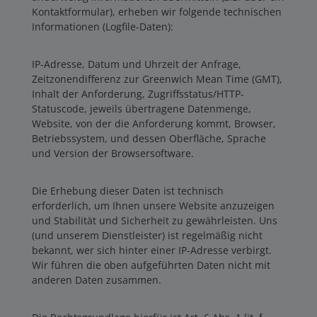
Kontaktformular), erheben wir folgende technischen
Informationen (Logfile-Daten):
IP-Adresse, Datum und Uhrzeit der Anfrage,
Zeitzonendifferenz zur Greenwich Mean Time (GMT),
Inhalt der Anforderung, Zugriffsstatus/HTTP-
Statuscode, jeweils übertragene Datenmenge,
Website, von der die Anforderung kommt, Browser,
Betriebssystem, und dessen Oberfläche, Sprache
und Version der Browsersoftware.
Die Erhebung dieser Daten ist technisch
erforderlich, um Ihnen unsere Website anzuzeigen
und Stabilität und Sicherheit zu gewährleisten. Uns
(und unserem Dienstleister) ist regelmäßig nicht
bekannt, wer sich hinter einer IP-Adresse verbirgt.
Wir führen die oben aufgeführten Daten nicht mit
anderen Daten zusammen.