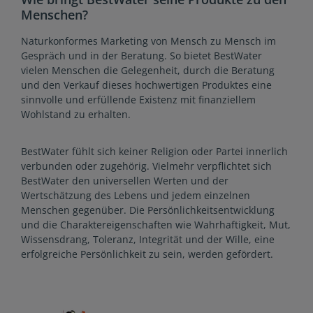
Menschen?
Naturkonformes Marketing von Mensch zu Mensch im
Gespräch und in der Beratung. So bietet BestWater
vielen Menschen die Gelegenheit, durch die Beratung
und den Verkauf dieses hochwertigen Produktes eine
sinnvolle und erfüllende Existenz mit finanziellem
Wohlstand zu erhalten.
BestWater fühlt sich keiner Religion oder Partei innerlich
verbunden oder zugehörig. Vielmehr verpflichtet sich
BestWater den universellen Werten und der
Wertschätzung des Lebens und jedem einzelnen
Menschen gegenüber. Die Persönlichkeitsentwicklung
und die Charaktereigenschaften wie Wahrhaftigkeit, Mut,
Wissensdrang, Toleranz, Integrität und der Wille, eine
erfolgreiche Persönlichkeit zu sein, werden gefördert.