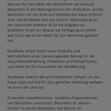
Wassers für das Leben der Menschheit voll bewusst.
Besonders in den Ballungszentren der Zivilisation, wo die
Menschen von der Kraft und Reinheit der Natur entfernt
sind, will BestWater sich aus innerer Überzeugung an
den Menschen widmen. Es ist die Aufgabe von
BestWater ihnen ein Wasser zur Verfügung zu stellen,
was so ist, wie es die Natur für uns Menschen gedacht
hat.
BestWater leistet durch seine Produkte und
Vertriebsform einen herausragenden Beitrag für die
Gesundheitsförderung, Prävention und Rehabilitation
und somit für die Gesundheit der Bevölkerung.
BestWater erkennt die wirtschaftlichen Kämpfe um das
blaue Gold und tritt für eine gerechte Verteilung weltweit
im Sinne der UNO ein.
Es werden Umweltschützer, sämtliche Organisationen
und Menschen unterstützt. Besonders Dr. Masaru
1
Emoto
in seinem Bestreben, das Wasser als