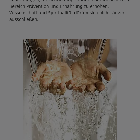
Bereich Prävention und Ernährung zu erhöhen.
Wissenschaft und Spiritualität dürfen sich nicht länger
ausschließen.