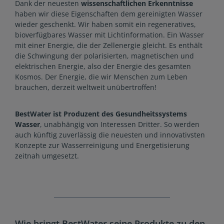
Dank der neuesten
wissenschaftlichen Erkenntnisse
haben wir diese Eigenschaften dem gereinigten Wasser
wieder geschenkt. Wir haben somit ein regeneratives,
bioverfügbares Wasser mit Lichtinformation. Ein Wasser
mit einer Energie, die der Zellenergie gleicht. Es enthält
die Schwingung der polarisierten, magnetischen und
elektrischen Energie, also der Energie des gesamten
Kosmos. Der Energie, die wir Menschen zum Leben
brauchen, derzeit weltweit unübertroffen!
BestWater ist Produzent des Gesundheitssystems
Wasser
, unabhängig von Interessen Dritter. So werden
auch künftig zuverlässig die neuesten und innovativsten
Konzepte zur Wasserreinigung und Energetisierung
zeitnah umgesetzt.
Wie bringt BestWater seine Produkte zu den