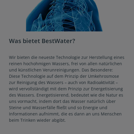
Was bietet BestWater?
Wir bieten die neueste Technologie zur Herstellung eines
reinen hochohmigen Wassers, frei von allen natürlichen
und künstlichen Verunreinigungen. Das Besondere:
Diese Technologie auf dem Prinzip der Umkehrosmose
zur Reinigung des Wassers – auch von Radioaktivität –
wird vervollständigt mit dem Prinzip zur Energetisierung
des Wassers. Energetisierend, bedeutet wie die Natur es
uns vormacht, indem dort das Wasser natürlich über
Steine und Wasserfälle fließt und so Energie und
Informationen aufnimmt, die es dann an uns Menschen
beim Trinken wieder abgibt.