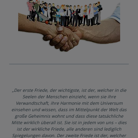
„Der erste Friede, der wichtigste, ist der, welcher in die
Seelen der Menschen einzieht, wenn sie ihre
Verwandtschaft, ihre Harmonie mit dem Universum
einsehen und wissen, dass im Mittelpunkt der Welt das
große Geheimnis wohnt und dass diese tatsächliche
Mitte wirklich überall ist. Sie ist in jedem von uns – dies
ist der wirkliche Friede, alle anderen sind lediglich
Spiegelungen davon. Der zweite Friede ist der, welcher