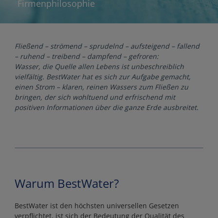
Firmenphilosophie
Fließend – strömend – sprudelnd – aufsteigend – fallend
– ruhend – treibend – dampfend – gefroren:
Wasser, die Quelle allen Lebens ist unbeschreiblich
vielfältig. BestWater hat es sich zur Aufgabe gemacht,
einen Strom – klaren, reinen Wassers zum Fließen zu
bringen, der sich wohltuend und erfrischend mit
positiven Informationen über die ganze Erde ausbreitet.
Warum BestWater?
BestWater ist den höchsten universellen Gesetzen
verpflichtet, ist sich der Bedeutung der Qualität des