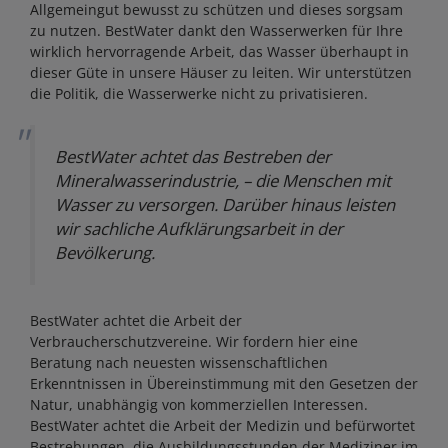
Allgemeingut bewusst zu schützen und dieses sorgsam
zu nutzen. BestWater dankt den Wasserwerken für Ihre
wirklich hervorragende Arbeit, das Wasser überhaupt in
dieser Güte in unsere Häuser zu leiten. Wir unterstützen
die Politik, die Wasserwerke nicht zu privatisieren.
BestWater achtet das Bestreben der
Mineralwasserindustrie, – die Menschen mit
Wasser zu versorgen. Darüber hinaus leisten
wir sachliche Aufklärungsarbeit in der
Bevölkerung.
BestWater achtet die Arbeit der
Verbraucherschutzvereine. Wir fordern hier eine
Beratung nach neuesten wissenschaftlichen
Erkenntnissen in Übereinstimmung mit den Gesetzen der
Natur, unabhängig von kommerziellen Interessen.
BestWater achtet die Arbeit der Medizin und befürwortet
Bestrebungen, die Ausbildungsstunden der Mediziner im