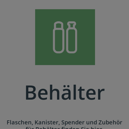
Behälter
Flaschen, Kanister, Spender und Zubehör