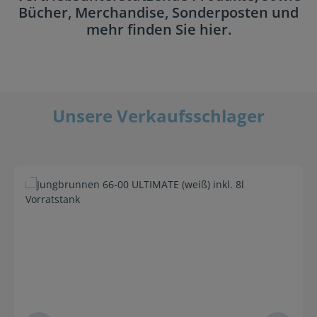
Bücher, Merchandise, Sonderposten und
mehr finden Sie hier.
Unsere Verkaufsschlager
Produktgalerie überspringen