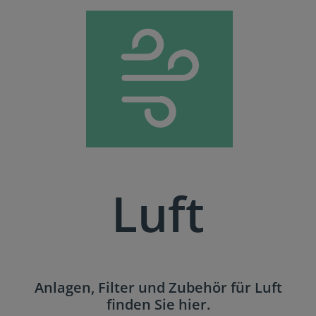
Luft
Anlagen, Filter und Zubehör für Luft
finden Sie hier.