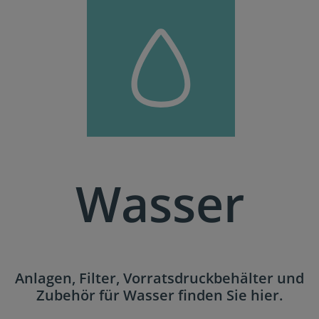
Wasser
Anlagen, Filter, Vorratsdruckbehälter und
Zubehör für Wasser finden Sie hier.