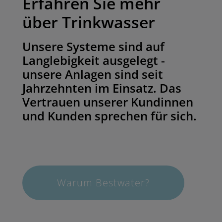
Erfahren Sie mehr
über Trinkwasser
Unsere Systeme sind auf
Langlebigkeit ausgelegt -
unsere Anlagen sind seit
Jahrzehnten im Einsatz. Das
Vertrauen unserer Kundinnen
und Kunden sprechen für sich.
Warum Bestwater?