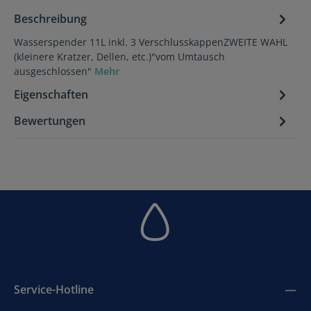
Beschreibung
Wasserspender 11L inkl. 3 VerschlusskappenZWEITE WAHL
(kleinere Kratzer, Dellen, etc.)"vom Umtausch
ausgeschlossen"
Mehr
Eigenschaften
Bewertungen
Service-Hotline