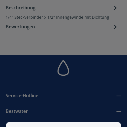
Beschreibung
1/4" Steckverbinder x 1/2" Innengewinde mit Dichtung
Bewertungen
Service-Hotline
Bestwater
BestAir