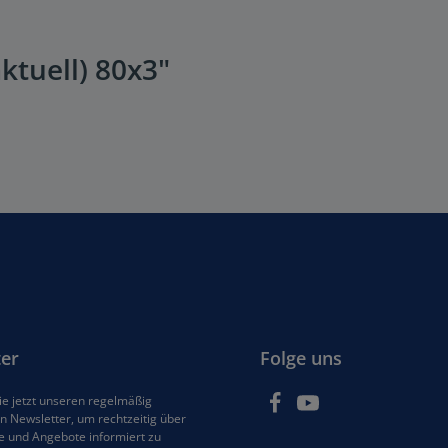
ktuell) 80x3"
er
Folge uns
e jetzt unseren regelmäßig
 Newsletter, um rechtzeitig über
e und Angebote informiert zu