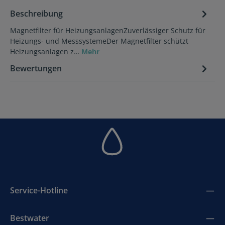
Beschreibung
Magnetfilter für HeizungsanlagenZuverlässiger Schutz für
Heizungs- und MesssystemeDer Magnetfilter schützt
Heizungsanlagen z…
Mehr
Bewertungen
Service-Hotline
Bestwater