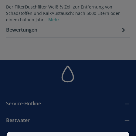
Der FilterDuschfilter Weiß ½ Zoll zur Entfernung von
Schadstoffen und KalkAustausch: nach 5000 Litern oder
einem halben Jahr…
Mehr
Bewertungen
Service-Hotline
Bestwater