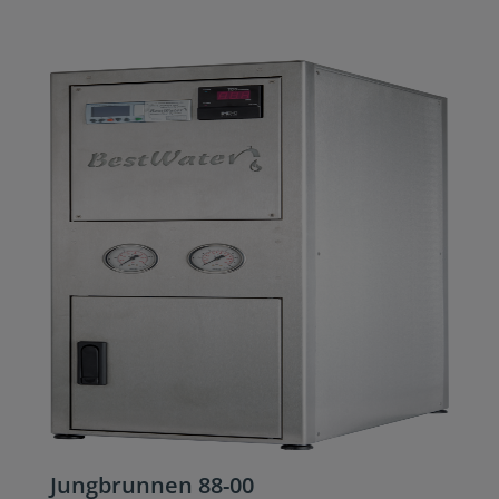
Jungbrunnen 88-00