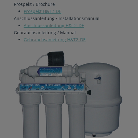
Prospekt / Brochure
Prospekt H&T2_DE
Anschlussanleitung / Installationsmanual
Anschlussanleitung H&T2_DE
Gebrauchsanleitung / Manual
Gebrauchsanleitung H&T2_DE