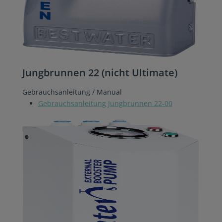
Jungbrunnen 22 (nicht Ultimate)
Gebrauchsanleitung / Manual
Gebrauchsanleitung Jungbrunnen 22-00