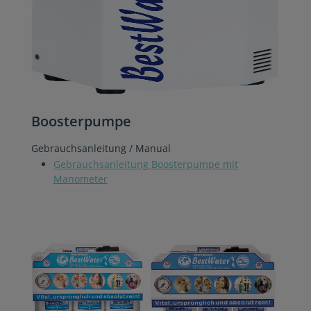
Boosterpumpe
Gebrauchsanleitung / Manual
Gebrauchsanleitung Boosterpumpe mit
Manometer