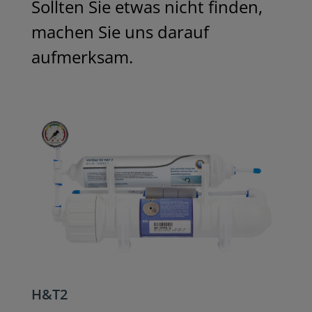
Sollten Sie etwas nicht finden, 
machen Sie uns darauf 
aufmerksam.
H&T2