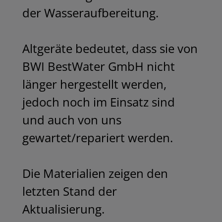
der Wasseraufbereitung.

Altgeräte bedeutet, dass sie von 
BWI BestWater GmbH nicht 
länger hergestellt werden, 
jedoch noch im Einsatz sind 
und auch von uns 
gewartet/repariert werden.

Die Materialien zeigen den 
letzten Stand der 
Aktualisierung.
