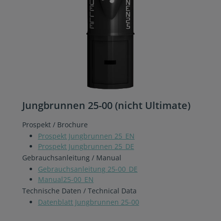
Jungbrunnen 25-00 (nicht Ultimate)
Prospekt / Brochure
Prospekt Jungbrunnen 25_EN
Prospekt Jungbrunnen 25_DE
Gebrauchsanleitung / Manual
Gebrauchsanleitung 25-00_DE
Manual25-00_EN
Technische Daten / Technical Data
Datenblatt Jungbrunnen 25-00