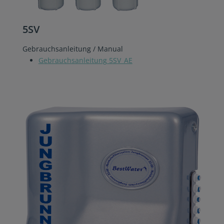
5SV
Gebrauchsanleitung / Manual
Gebrauchsanleitung 5SV_AE