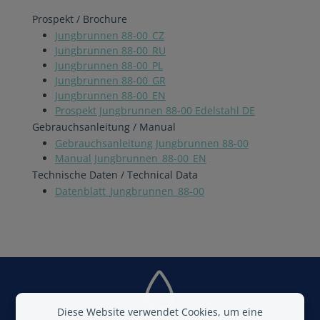
Prospekt / Brochure
Jungbrunnen 88-00_CZ
Jungbrunnen 88-00_RU
Jungbrunnen 88-00_PL
Jungbrunnen 88-00_GR
Jungbrunnen 88-00_EN
Prospekt Jungbrunnen 88-00 Edelstahl DE
Gebrauchsanleitung / Manual
Gebrauchsanleitung Jungbrunnen 88-00
Manual Jungbrunnen_88-00_EN
Technische Daten / Technical Data
Datenblatt_Jungbrunnen_88-00
Diese Website verwendet Cookies, um eine