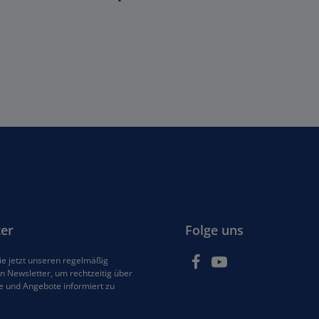
er
Folge uns
e jetzt unseren regelmäßig
 Newsletter, um rechtzeitig über
e und Angebote informiert zu