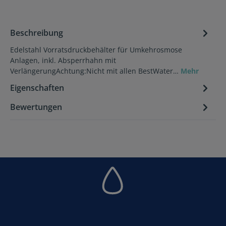
Beschreibung
Edelstahl Vorratsdruckbehälter für Umkehrosmose
Anlagen, inkl. Absperrhahn mit
VerlängerungAchtung:Nicht mit allen BestWater…
Mehr
Eigenschaften
Bewertungen