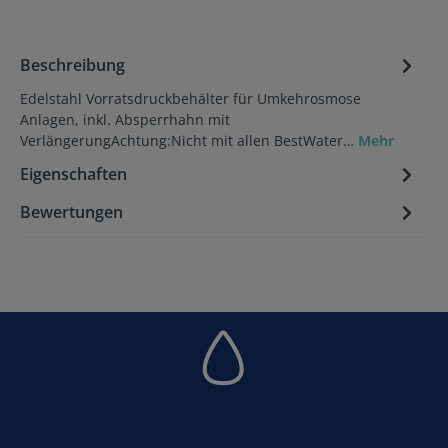
Beschreibung
Edelstahl Vorratsdruckbehälter für Umkehrosmose
Anlagen, inkl. Absperrhahn mit
VerlängerungAchtung:Nicht mit allen BestWater…
Mehr
Eigenschaften
Bewertungen