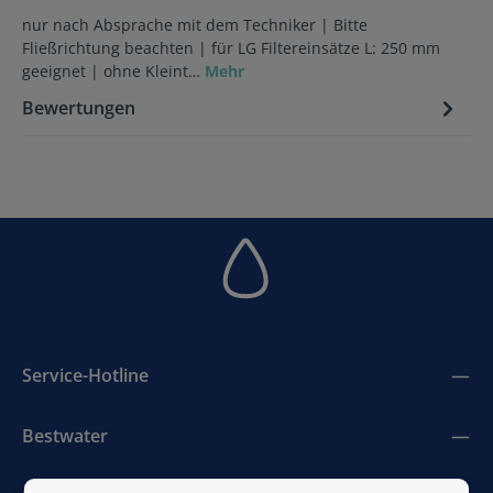
nur nach Absprache mit dem Techniker | Bitte
Fließrichtung beachten | für LG Filtereinsätze L: 250 mm
geeignet | ohne Kleint…
Mehr
Bewertungen
Service-Hotline
Bestwater