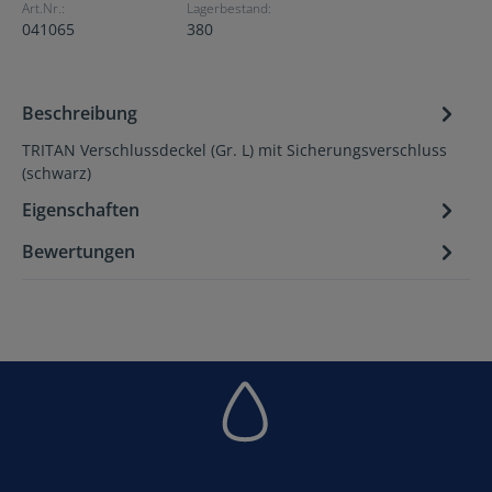
Art.Nr.:
Lagerbestand:
041065
380
Beschreibung
TRITAN Verschlussdeckel (Gr. L) mit Sicherungsverschluss
(schwarz)
Eigenschaften
Bewertungen