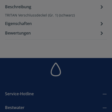
Beschreibung
TRITAN Verschlussdeckel (Gr. 1) (schwarz)
Eigenschaften
Bewertungen
Service-Hotline
Bestwater