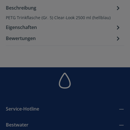
Beschreibung
PETG Trinkflasche (Gr. 5) Clear-Look 2500 ml (hellblau)
Eigenschaften
Bewertungen
Service-Hotline
Bestwater