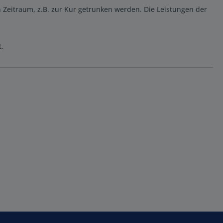
 Zeitraum, z.B. zur Kur getrunken werden. Die Leistungen der
t.