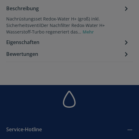
Beschreibung
Nachrüstungsset Redox-Water H+ (groß) inkl.
SicherheitsventilDer Nachfilter Redox-Water H+
Wasserstoff-Turbo regeneriert das…
Mehr
Eigenschaften
Bewertungen
Service-Hotline