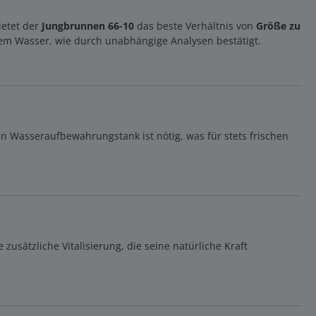
ietet der
Jungbrunnen 66-10
das beste Verhältnis von
Größe zu
m Wasser, wie durch unabhängige Analysen bestätigt.
in Wasseraufbewahrungstank ist nötig, was für stets frischen
zusätzliche Vitalisierung, die seine natürliche Kraft