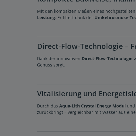
Mit den kompakten Maßen eines hochgestellten 
Leistung
. Er filtert dank der
Umkehrosmose-Tec
Direct-Flow-Technologie – F
Dank der innovativen
Direct-Flow-Technologie
w
Genuss sorgt.
Vitalisierung und Energetis
Durch das
Aqua-Lith Crystal Energy Modul
und 
zurückbringt – vergleichbar mit Wasser aus eine