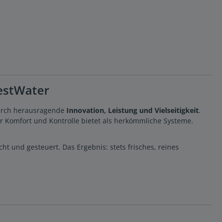
BestWater
durch herausragende
Innovation, Leistung und Vielseitigkeit
.
r Komfort und Kontrolle bietet als herkömmliche Systeme.
 und gesteuert. Das Ergebnis: stets frisches, reines