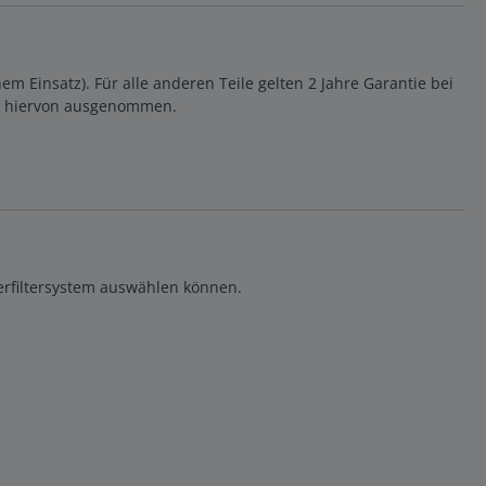
em Einsatz). Für alle anderen Teile gelten 2 Jahre Garantie bei
 hiervon ausgenommen.
erfiltersystem auswählen können.