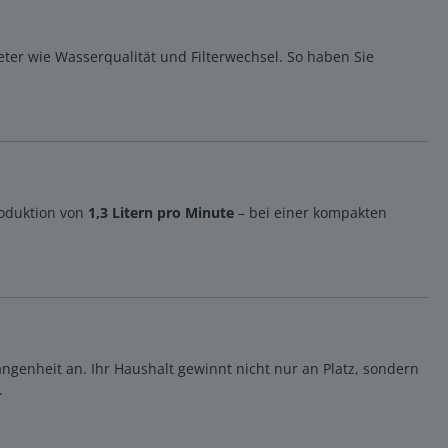
er wie Wasserqualität und Filterwechsel. So haben Sie
oduktion von
1,3 Litern pro Minute
– bei einer kompakten
ngenheit an. Ihr Haushalt gewinnt nicht nur an Platz, sondern
.