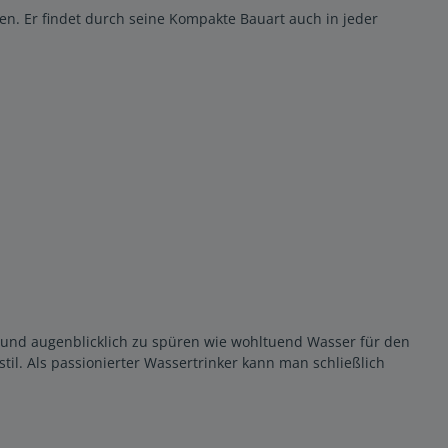
en. Er findet durch seine Kompakte Bauart auch in jeder
 und augenblicklich zu spüren wie wohltuend Wasser für den
til. Als passionierter Wassertrinker kann man schließlich