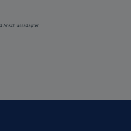
nd Anschlussadapter