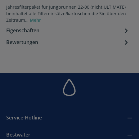
Jahresfilterpaket für Jungbrunnen 22-00 (nicht ULTIMATE)
beinhaltet alle Filtereinsätze/kartuschen die Sie über den
Zeitraum…
Mehr
Eigenschaften
Bewertungen
Service-Hotline
Bestwater