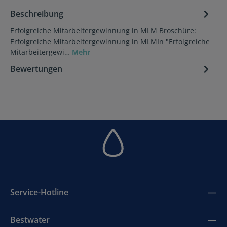
Beschreibung
Erfolgreiche Mitarbeitergewinnung in MLM Broschüre:
Erfolgreiche Mitarbeitergewinnung in MLMIn "Erfolgreiche
Mitarbeitergewi…
Mehr
Bewertungen
Service-Hotline
Bestwater