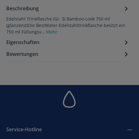
Beschreibung
Edelstahl Trinkflasche (Gr. 3) Bamboo-Look 750 ml
(glänzend)Die BestWater-Edelstahltrinkflasche besitzt ein
750 ml Füllungsv…
Mehr
Eigenschaften
Bewertungen
Service-Hotline