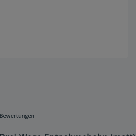
Bewertungen