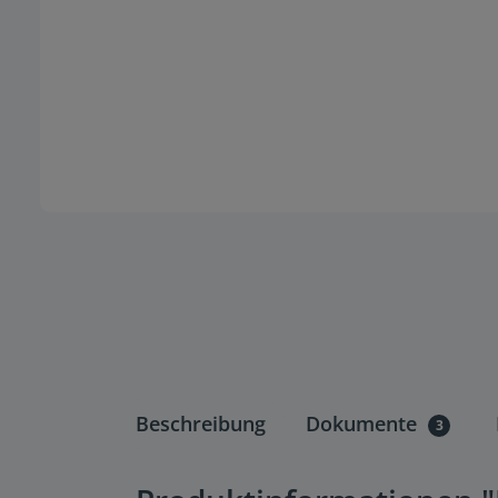
Beschreibung
Dokumente
3