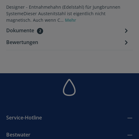
Designer - Entnahmehahn (Edelstahl) für Jungbrunnen
SystemeDieser Austenitstahl ist eigentlich nicht
magnetisch. Auch wenn C…
Mehr
Dokumente
2
Bewertungen
Service-Hotline
Bestwater