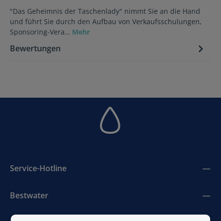
"Das Geheimnis der Taschenlady" nimmt Sie an die Hand
und führt Sie durch den Aufbau von Verkaufsschulungen,
Sponsoring-Vera…
Mehr
Bewertungen
Service-Hotline
Bestwater