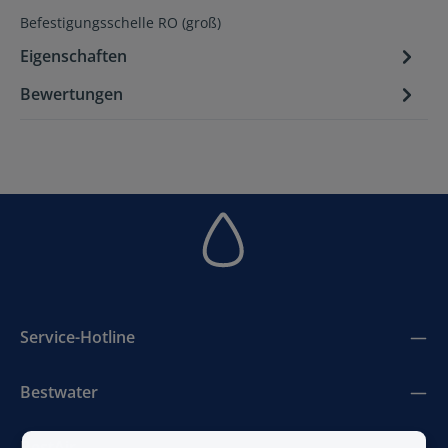
Befestigungsschelle RO (groß)
Eigenschaften
Bewertungen
Service-Hotline
Bestwater
BestAir