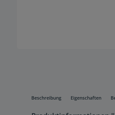
Beschreibung
Eigenschaften
B